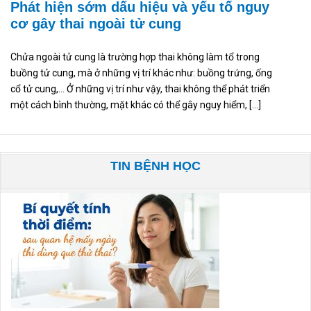
Phát hiện sớm dấu hiệu và yếu tố nguy
cơ gây thai ngoài tử cung
Chửa ngoài tử cung là trường hợp thai không làm tổ trong
buồng tử cung, mà ở những vị trí khác như: buồng trứng, ống
cổ tử cung,… Ở những vị trí như vậy, thai không thể phát triển
một cách bình thường, mặt khác có thể gây nguy hiểm, […]
TIN BỆNH HỌC