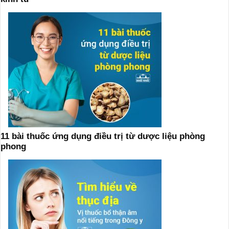
11 bài thuốc ứng dụng điều trị từ dược liệu phòng
phong