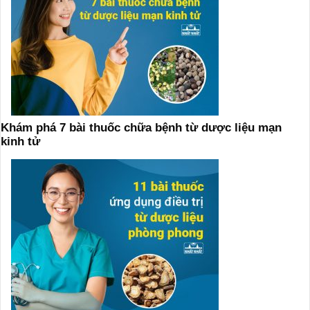
Khám phá 7 bài thuốc chữa bệnh từ dược liệu mạn
kinh tử