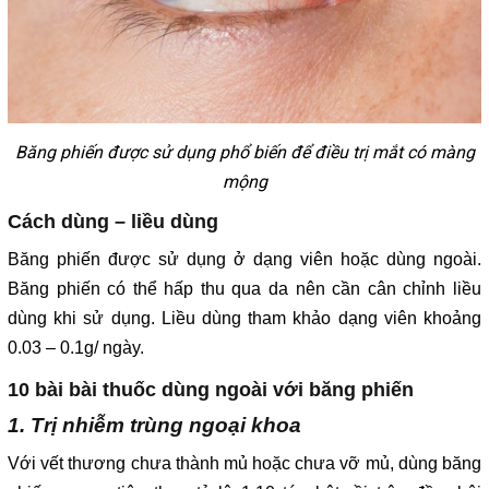
Băng phiến được sử dụng phổ biến để điều trị mắt có màng
mộng
Cách dùng – liều dùng
Băng phiến được sử dụng ở dạng viên hoặc dùng ngoài.
Băng phiến có thể hấp thu qua da nên cần cân chỉnh liều
dùng khi sử dụng. Liều dùng tham khảo dạng viên khoảng
0.03 – 0.1g/ ngày.
10 bài bài thuốc dùng ngoài với băng phiến
1. Trị nhiễm trùng ngoại khoa
Với vết thương chưa thành mủ hoặc chưa vỡ mủ, dùng băng