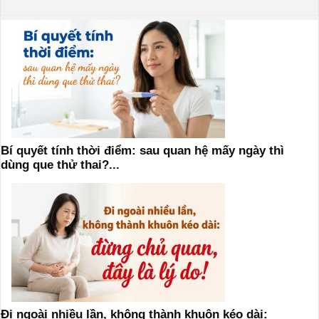
Bí quyết tính thời điểm: sau quan hệ mấy ngày thì
dùng que thử thai?...
Đi ngoài nhiều lần, không thành khuôn kéo dài: