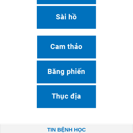
TIN BỆNH HỌC