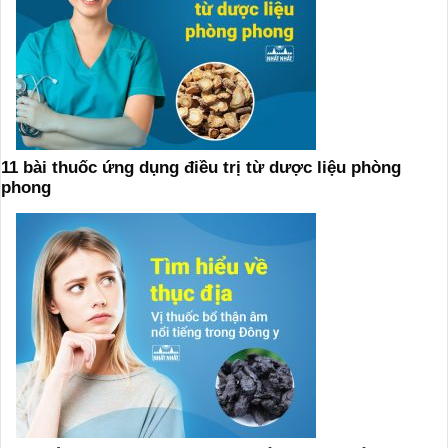
11 bài thuốc ứng dụng điều trị từ dược liệu phòng
phong