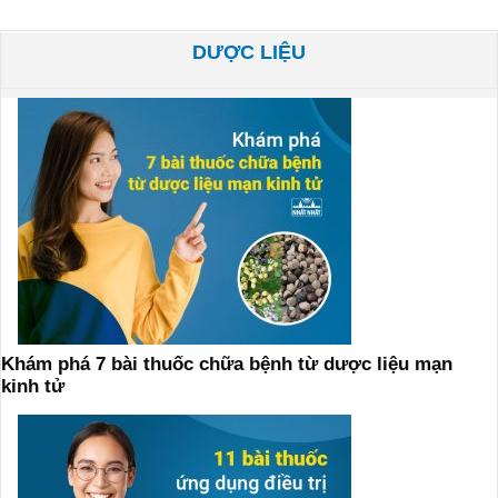
DƯỢC LIỆU
Khám phá 7 bài thuốc chữa bệnh từ dược liệu mạn
kinh tử