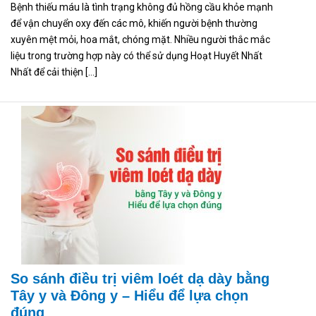
Bệnh thiếu máu là tình trạng không đủ hồng cầu khỏe mạnh
để vận chuyển oxy đến các mô, khiến người bệnh thường
xuyên mệt mỏi, hoa mắt, chóng mặt. Nhiều người thắc mắc
liệu trong trường hợp này có thể sử dụng Hoạt Huyết Nhất
Nhất để cải thiện […]
So sánh điều trị viêm loét dạ dày bằng
Tây y và Đông y – Hiểu để lựa chọn
đúng