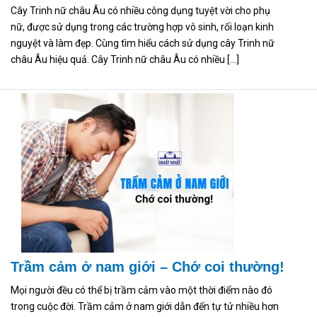
Cây Trinh nữ châu Âu có nhiều công dụng tuyệt vời cho phụ
nữ, được sử dụng trong các trường hợp vô sinh, rối loạn kinh
nguyệt và làm đẹp. Cùng tìm hiểu cách sử dụng cây Trinh nữ
châu Âu hiệu quả. Cây Trinh nữ châu Âu có nhiều […]
Trầm cảm ở nam giới – Chớ coi thường!
Mọi người đều có thể bị trầm cảm vào một thời điểm nào đó
trong cuộc đời. Trầm cảm ở nam giới dẫn đến tự tử nhiều hơn