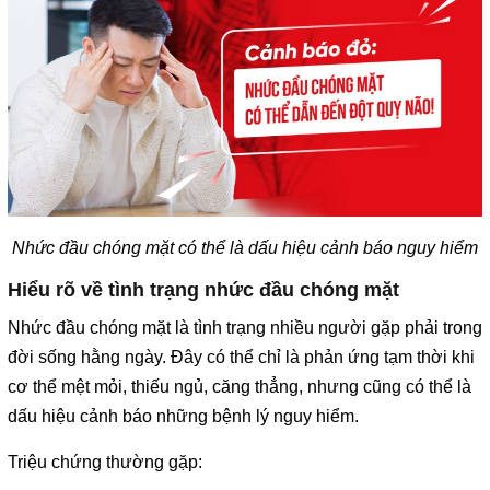
Nhức đầu chóng mặt có thể là dấu hiệu cảnh báo nguy hiểm
Hiểu rõ về tình trạng nhức đầu chóng mặt
Nhức đầu chóng mặt là tình trạng nhiều người gặp phải trong
đời sống hằng ngày. Đây có thể chỉ là phản ứng tạm thời khi
cơ thể mệt mỏi, thiếu ngủ, căng thẳng, nhưng cũng có thể là
dấu hiệu cảnh báo những bệnh lý nguy hiểm.
Triệu chứng thường gặp: