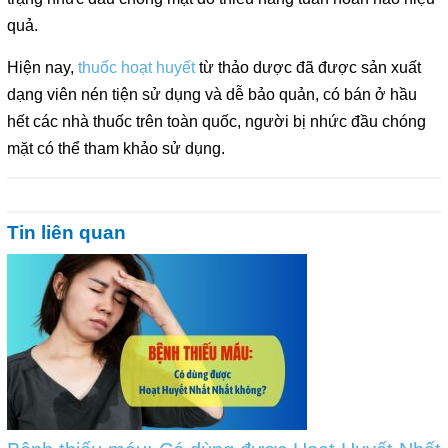
quả.
Hiện nay,
thuốc hoạt huyết
từ thảo dược đã được sản xuất
dạng viên nén tiện sử dụng và dễ bảo quản, có bán ở hầu
hết các nhà thuốc trên toàn quốc, người bị nhức đầu chóng
mặt có thể tham khảo sử dụng.
Tin liên quan