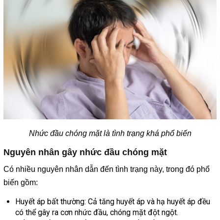
Nhức đầu chóng mặt là tình trạng khá phổ biến
Nguyên nhân gây nhức đầu chóng mặt
Có nhiều nguyên nhân dẫn đến tình trạng này, trong đó phổ
biến gồm:
Huyết áp bất thường: Cả tăng huyết áp và hạ huyết áp đều
có thể gây ra cơn nhức đầu, chóng mặt đột ngột.