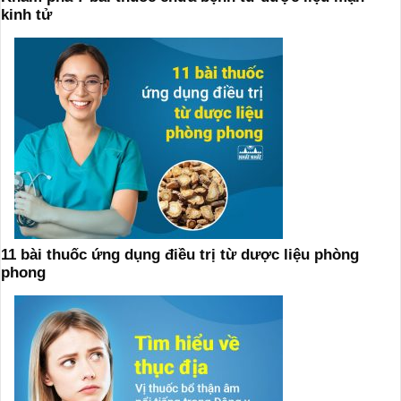
kinh tử
11 bài thuốc ứng dụng điều trị từ dược liệu phòng
phong