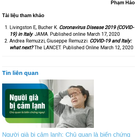
Phạm Hảo
Tài liệu tham khảo
Livingston E, Bucher K.
Coronavirus Disease 2019 (COVID-
19) in Italy
. JAMA. Published online March 17, 2020
Andrea Remuzzi, Giuseppe Remuzzi.
COVID-19 and Italy:
what next?
The LANCET. Published Online March 12, 2020
Tin liên quan
Người già bị cảm lạnh: Chủ quan là biến chứng