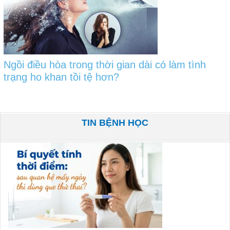
Ngồi điều hòa trong thời gian dài có làm tình
trạng ho khan tồi tệ hơn?
TIN BỆNH HỌC