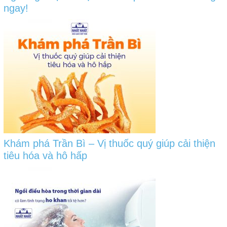
ngay!
Khám phá Trần Bì – Vị thuốc quý giúp cải thiện
tiêu hóa và hô hấp