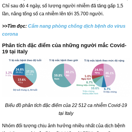
Chỉ sau đó 4 ngày, số lượng người nhiễm đã tăng gấp 1,5
lần, nâng tổng số ca nhiễm lên tới 35.700 người.
>>Tìm đọc:
Cẩm nang phòng chống dịch bệnh do virus
corona
Phân tích đặc điểm của những người mắc Covid-
19
tại Italy
Biểu đồ phân tích đặc điểm của 22 512 ca nhiễm Covid-19
tại Italy
Nhóm đối tượng chịu ảnh hưởng nhiều nhất của dịch bệnh