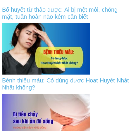
Bổ huyết từ thảo dược: Ai bị mệt mỏi, chóng
mặt, tuần hoàn não kém cần biết
Bệnh thiếu máu: Có dùng được Hoạt Huyết Nhất
Nhất không?