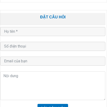
ĐẶT CÂU HỎI