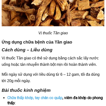
Vị thuốc Tần giao
Ứng dụng chữa bệnh của Tần giao
Cách dùng – Liều dùng
Vị thuốc Tần giao có thẻ sử dụng bằng cách sắc lấy nước
uống hoặc tán nhuyễn thành bột mịn rồi hoàn thành viên.
Mỗi ngày sử dụng với liều dùng từ 6 – 12 gam, tối đa dùng
tới 20g mỗi ngày.
Bài thuốc kinh nghiệm
Chữa thấp khớp, tay chân co quắp
, viêm đa khớp do phong
thấp: