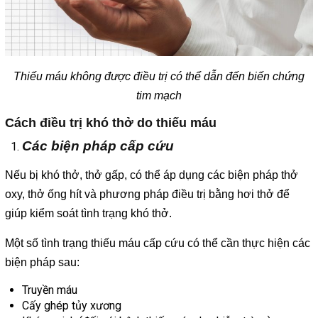
Thiếu máu không được điều trị có thể dẫn đến biến chứng
tim mạch
Cách điều trị khó thở do thiếu máu
Các biện pháp cấp cứu
Nếu bị khó thở, thở gấp, có thể áp dụng các biện pháp thở
oxy, thở ống hít và phương pháp điều trị bằng hơi thở để
giúp kiểm soát tình trạng khó thở.
Một số tình trạng thiếu máu cấp cứu có thể cần thực hiện các
biện pháp sau:
Truyền máu
Cấy ghép tủy xương