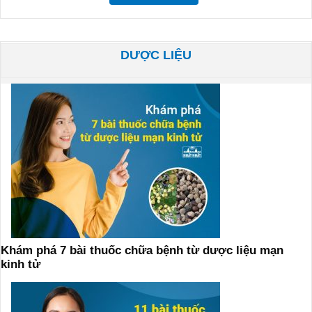
DƯỢC LIỆU
Khám phá 7 bài thuốc chữa bệnh từ dược liệu mạn
kinh tử