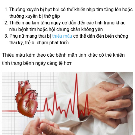
Thường xuyên bị hụt hơi có thể khiến nhịp tim tăng lên hoặc
thường xuyên bị thở gấp
Thiếu máu làm tăng nguy cơ dẫn đến các tình trạng khác
như bệnh tim hoặc hội chứng chân không yên
Phụ nữ mang thai bị
thiếu máu
có thể dẫn đến biến chứng
thai kỳ, trẻ bị chậm phát triển
Thiếu máu kèm theo các bệnh mãn tính khác có thể khiến
tình trạng bệnh ngày càng tệ hơn