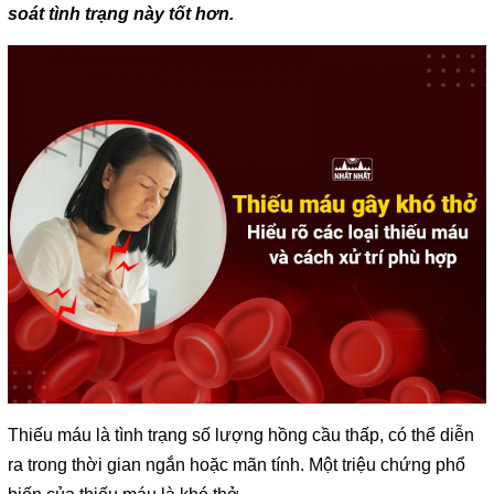
soát tình trạng này tốt hơn.
Thiếu máu là tình trạng số lượng hồng cầu thấp, có thể diễn
ra trong thời gian ngắn hoặc mãn tính. Một triệu chứng phổ