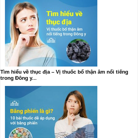
Tìm hiểu về thục địa – Vị thuốc bổ thận âm nổi tiếng
trong Đông y...