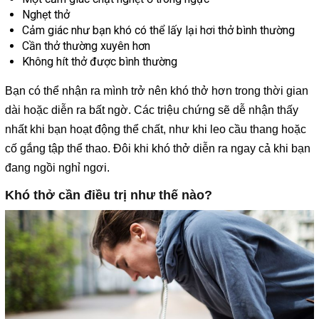
Nghẹt thở
Cảm giác như bạn khó có thể lấy lại hơi thở bình thường
Cần thở thường xuyên hơn
Không hít thở được bình thường
Bạn có thể nhận ra mình trở nên khó thở hơn trong thời gian
dài hoặc diễn ra bất ngờ. Các triệu chứng sẽ dễ nhận thấy
nhất khi bạn hoạt động thể chất, như khi leo cầu thang hoặc
cố gắng tập thể thao. Đôi khi khó thở diễn ra ngay cả khi bạn
đang ngồi nghỉ ngơi.
Khó thở cần điều trị như thế nào?