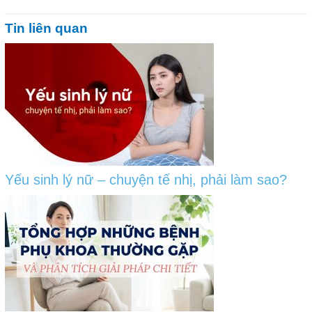
Tin liên quan
Yếu sinh lý nữ – chuyện tế nhị, phải làm sao?