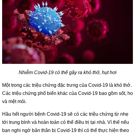
Nhiễm Covid-19 có thể gây ra khó thở
,
hụt hơi
Một trong các triệu chứng đặc trưng của Covid-19 là khó thở.
Các triệu chứng phổ biến khác của Covid-19 bao gồm sốt, ho
và mệt mỏi.
Hầu hết người bệnh Covid-19 sẽ có các triệu chứng từ nhẹ
tới trung bình và hoàn toàn có thể điều trị tại nhà. Vì thế nếu
bạn nghi ngờ bản thân bị Covid-19 thì có thể thực hiện theo