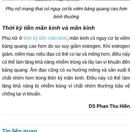
Phụ nữ mang thai có nguy cơ bị viêm bàng quang cao hơn
bình thường
Thời kỳ tiền mãn kinh và mãn kinh
Phụ nữ ở
thời kỳ tiền mãn kinh
, mãn kinh có nguy cơ bị viêm
bàng quang cao hơn do sự suy giảm estrogen. Khi estrogen
giảm, niêm mạc niệu đạo có thể co lại và mỏng hơn, điều này
có thể làm tăng khả năng nhiễm trùng và lây lan vi khuẩn đến
bàng quang. Âm đạo cũng có xu hướng mỏng và sản xuất ít
chất nhờn hơn trong thời kỳ mãn kinh. Điều này có thể làm
tăng khả năng bị nhiễm trùng vì chất nhờn thường bảo vệ
chống lại vi khuẩn.
DS Phan Thu Hiền
Tin liên quan