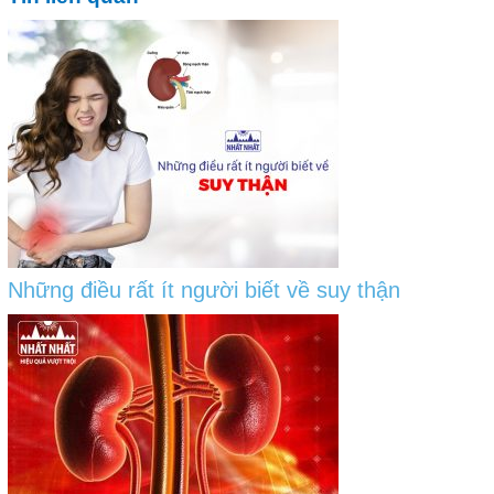
Những điều rất ít người biết về suy thận