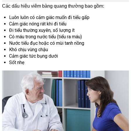
Các dấu hiệu viêm bàng quang thường bao gồm:
Luôn luôn có cảm giác muốn đi tiểu gấp
Cảm giác nóng rát khi đi tiểu
Đi tiểu thường xuyên, số lượng ít
Có máu trong nước tiểu (tiểu ra máu)
Nước tiểu đục hoặc có mùi tanh nồng
Khó chịu vùng chậu
Cảm giác tức bụng dưới
Sốt nhẹ