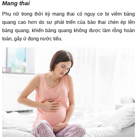
Mang thai
Phụ nữ trong thời kỳ mang thai có nguy cơ bị viêm bàng
quang cao hơn do sự phát triển của bào thai chèn ép lên
bàng quang, khiến bàng quang không được làm rỗng hoàn
toàn, gây ứ đọng nước tiểu.