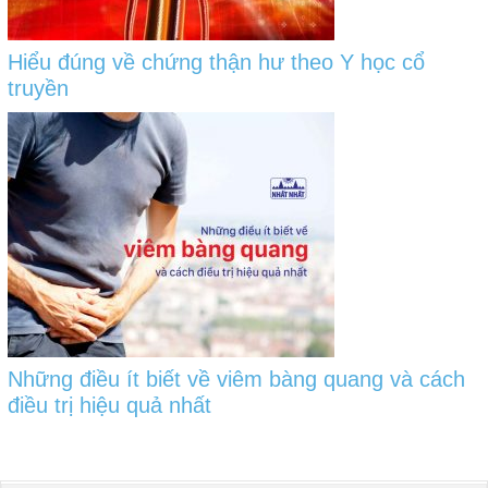
Hiểu đúng về chứng thận hư theo Y học cổ
truyền
Những điều ít biết về viêm bàng quang và cách
điều trị hiệu quả nhất