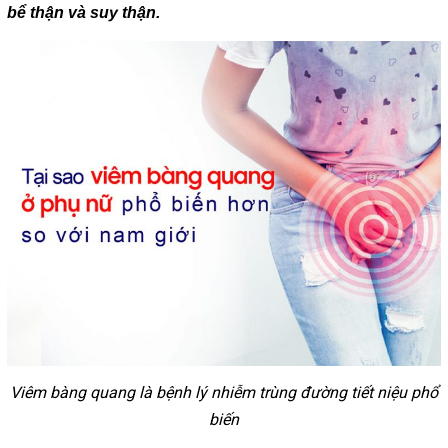
bể thận và suy thận.
Viêm bàng quang là bệnh lý nhiễm trùng đường tiết niệu phổ
biến