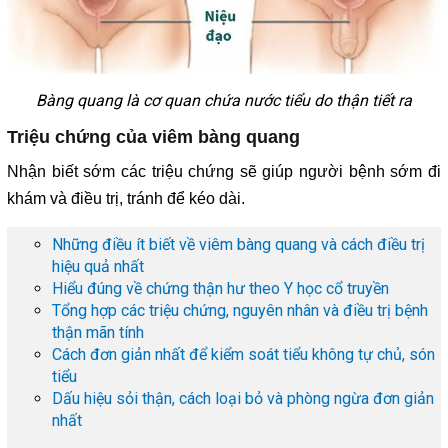
Bàng quang là cơ quan chứa nước tiểu do thận tiết ra
Triệu chứng của viêm bàng quang
Nhận biết sớm các triệu chứng sẽ giúp người bệnh sớm đi
khám và điều trị, tránh để kéo dài.
Những điều ít biết về viêm bàng quang và cách điều trị
hiệu quả nhất
Hiểu đúng về chứng thận hư theo Y học cổ truyền
Tổng hợp các triệu chứng, nguyên nhân và điều trị bệnh
thận mãn tính
Cách đơn giản nhất để kiểm soát tiểu không tự chủ, són
tiểu
Dấu hiệu sỏi thận, cách loại bỏ và phòng ngừa đơn giản
nhất