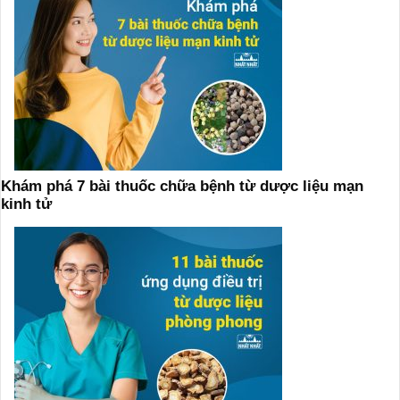
Khám phá 7 bài thuốc chữa bệnh từ dược liệu mạn
kinh tử