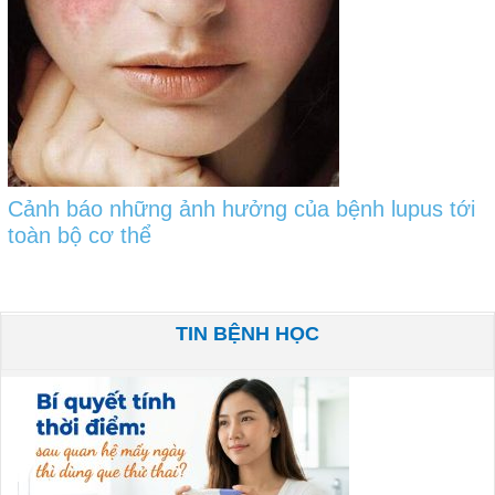
Cảnh báo những ảnh hưởng của bệnh lupus tới
toàn bộ cơ thể
TIN BỆNH HỌC