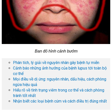
Ban đỏ hình cánh bướm
Phân tích, lý giải về nguyên nhân gây bệnh tự miễn
Cảnh báo những ảnh hưởng của bệnh lupus tới toàn bộ
cơ thể
Mọi điều về dị ứng: nguyên nhân, dấu hiệu, cách phòng
ngừa hiệu quả
Hiểu rõ về tình trạng viêm trong cơ thể và cách phòng
tránh tốt nhất
Nhận biết các loại bệnh cúm và cách điều trị đúng nhất