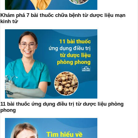
Khám phá 7 bài thuốc chữa bệnh từ dược liệu mạn
kinh tử
11 bài thuốc ứng dụng điều trị từ dược liệu phòng
phong