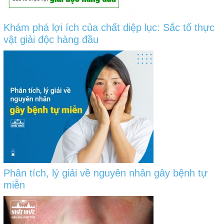
Khám phá lợi ích của chất diệp lục: Sắc tố thực
vật giải độc hàng đầu
Phân tích, lý giải về nguyên nhân gây bệnh tự
miễn