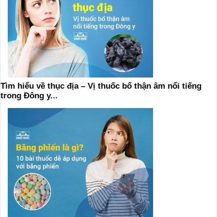
Tìm hiểu về thục địa – Vị thuốc bổ thận âm nổi tiếng
trong Đông y...