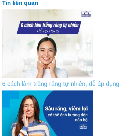
Tin liên quan
6 cách làm trắng răng tự nhiên, dễ áp dụng