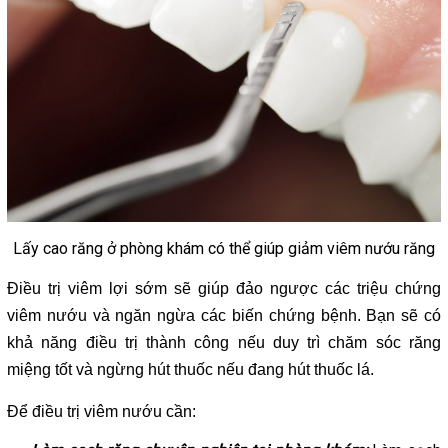
Lấy cao răng ở phòng khám có thể giúp giảm viêm nướu răng
Điều trị viêm lợi sớm sẽ giúp đảo ngược các triệu chứng
viêm nướu và ngăn ngừa các biến chứng bệnh. Bạn sẽ có
khả năng điều trị thành công nếu duy trì chăm sóc răng
miệng tốt và ngừng hút thuốc nếu đang hút thuốc lá.
Để điều trị viêm nướu cần: