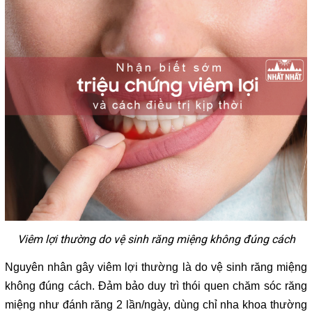
Viêm lợi thường do vệ sinh răng miệng không đúng cách
Nguyên nhân gây viêm lợi thường là do vệ sinh răng miệng
không đúng cách. Đảm bảo duy trì thói quen chăm sóc răng
miệng như đánh răng 2 lần/ngày, dùng chỉ nha khoa thường