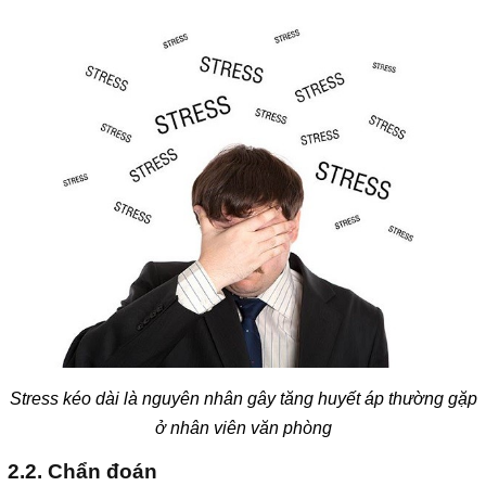
Stress kéo dài là nguyên nhân gây tăng huyết áp thường gặp
ở nhân viên văn phòng
2.2. Chẩn đoán