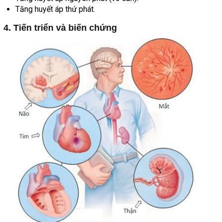
Tăng huyết áp thứ phát.
4. Tiến triển và biến chứng