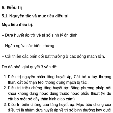
5. Điều trị
5.1. Nguyên tắc và mục tiêu điều trị
Mục tiêu điều trị:
– Đưa huyết áp trở về trị số sinh lý ổn định.
– Ngăn ngừa các biến chứng.
– Cải thiện các biến đổi bất thường ở các động mạch lớn.
Do đó phải giải quyết 3 vấn đề:
Điều trị nguyên nhân tăng huyết áp; Cắt bỏ u tủy thượng
thận, cắt bỏ thận teo, thông động mạch bị tắc…
Điều trị triệu chứng tăng huyết áp: Bằng phương pháp nội
khoa không dùng hoặc dùng thuốc hoặc phẫu thuật (ví dụ
cắt bỏ một số dây thần kinh giao cảm).
Điều trị biến chứng của tăng huyết áp: Mục tiêu chung của
điều trị là nhằm đưa huyết áp về trị số bình thường hay dưới