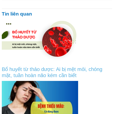
Tin liên quan
Bổ huyết từ thảo dược: Ai bị mệt mỏi, chóng
mặt, tuần hoàn não kém cần biết