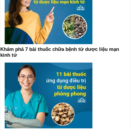
Khám phá 7 bài thuốc chữa bệnh từ dược liệu mạn
kinh tử