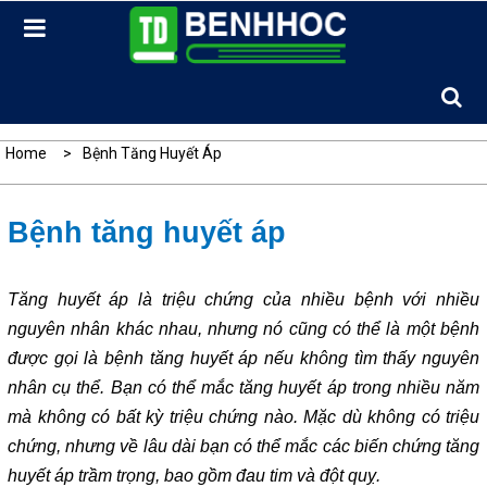
Skip
to
content
Home
Bệnh Tăng Huyết Áp
Bệnh tăng huyết áp
Tăng huyết áp là triệu chứng của nhiều bệnh với nhiều
nguyên nhân khác nhau, nhưng nó cũng có thể là một bệnh
được gọi là bệnh tăng huyết áp nếu không tìm thấy nguyên
nhân cụ thể. Bạn có thể mắc tăng huyết áp trong nhiều năm
mà không có bất kỳ triệu chứng nào. Mặc dù không có triệu
chứng, nhưng về lâu dài bạn có thể mắc các biến chứng tăng
huyết áp trầm trọng, bao gồm đau tim và đột quỵ.