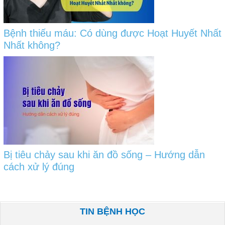
Bệnh thiếu máu: Có dùng được Hoạt Huyết Nhất
Nhất không?
Bị tiêu chảy sau khi ăn đồ sống – Hướng dẫn
cách xử lý đúng
TIN BỆNH HỌC