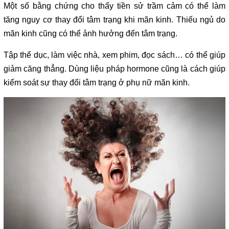
Một số bằng chứng cho thấy tiền sử trầm cảm có thể làm
tăng nguy cơ thay đổi tâm trạng khi mãn kinh. Thiếu ngủ do
mãn kinh cũng có thể ảnh hưởng đến tâm trạng.
Tập thể dục, làm việc nhà, xem phim, đọc sách… có thể giúp
giảm căng thẳng. Dùng liệu pháp hormone cũng là cách giúp
kiểm soát sự thay đổi tâm trạng ở phụ nữ mãn kinh.