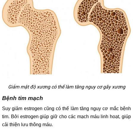
Giảm mật độ xương có thể làm tăng nguy cơ gãy xương
Bệnh tim mạch
Suy giảm estrogen cũng có thể làm tăng nguy cơ mắc bệnh
tim. Bởi estrogen giúp giữ cho các mạch máu linh hoạt, giúp
cải thiện lưu thông máu.