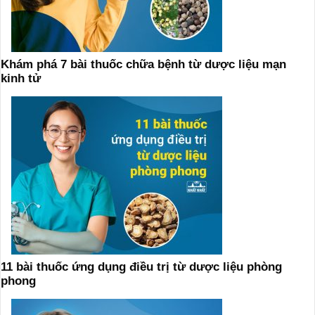
Khám phá 7 bài thuốc chữa bệnh từ dược liệu mạn
kinh tử
11 bài thuốc ứng dụng điều trị từ dược liệu phòng
phong