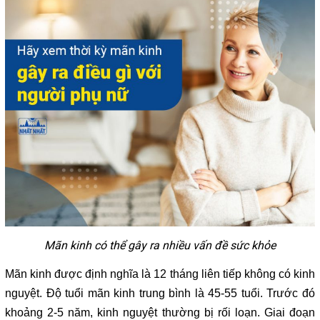
Mãn kinh có thể gây ra nhiều vấn đề sức khỏe
Mãn kinh được định nghĩa là 12 tháng liên tiếp không có kinh
nguyệt. Độ tuổi mãn kinh trung bình là 45-55 tuổi. Trước đó
khoảng 2-5 năm, kinh nguyệt thường bị rối loạn. Giai đoạn