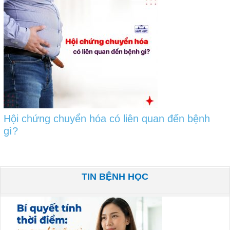
Hội chứng chuyển hóa có liên quan đến bệnh
gì?
TIN BỆNH HỌC