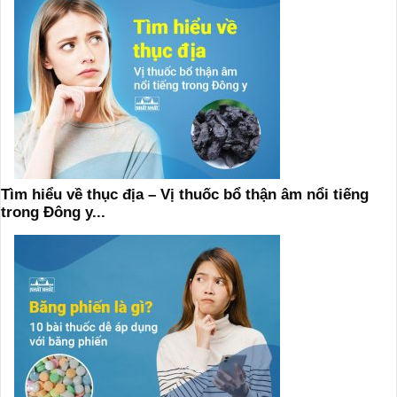
Tìm hiểu về thục địa – Vị thuốc bổ thận âm nổi tiếng
trong Đông y...