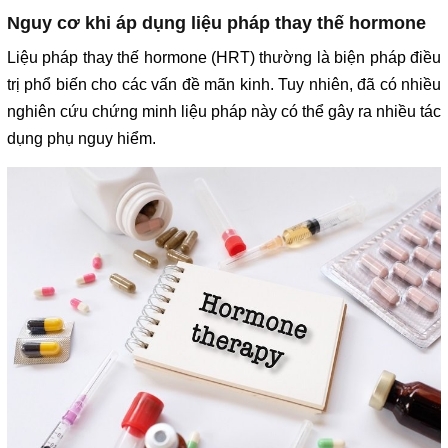
Nguy cơ khi áp dụng liệu pháp thay thế hormone
Liệu pháp thay thế hormone (HRT) thường là biện pháp điều
trị phổ biến cho các vấn đề mãn kinh. Tuy nhiên, đã có nhiều
nghiên cứu chứng minh liệu pháp này có thể gây ra nhiều tác
dụng phụ nguy hiểm.