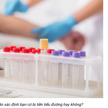
n xác định bạn có bị tiền tiểu đường hay không?