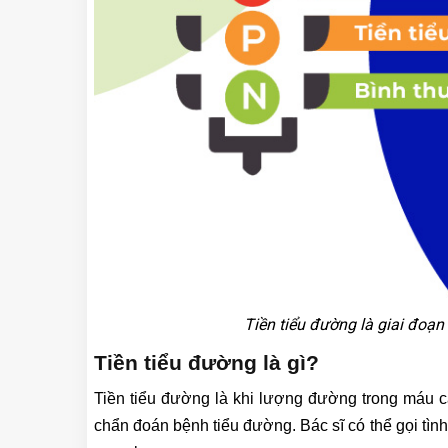
Tiền tiểu đường là giai đoạn
Tiền tiểu đường là gì?
Tiền tiểu đường là khi lượng đường trong máu
chẩn đoán bệnh tiểu đường. Bác sĩ có thể gọi tình