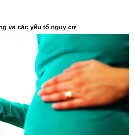
ng và các yếu tố nguy cơ