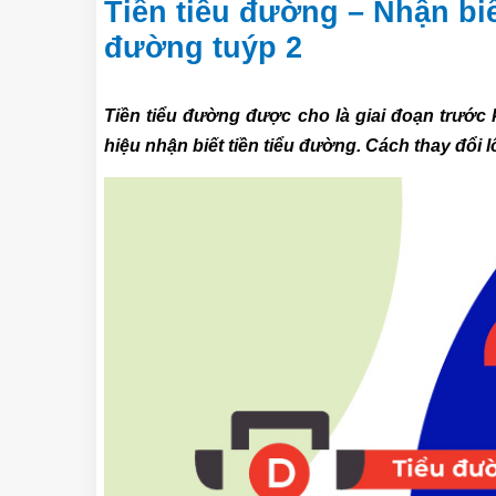
Tiền tiểu đường – Nhận bi
đường tuýp 2
Tiền tiểu đường được cho là giai đoạn trước
hiệu nhận biết tiền tiểu đường. Cách thay đổi l