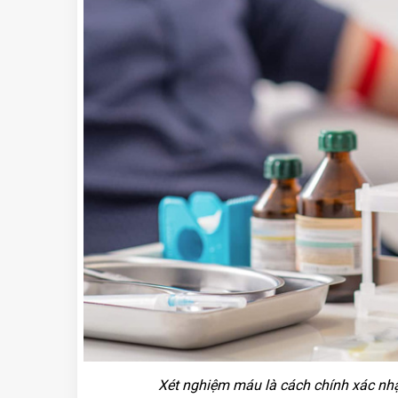
Xét nghiệm máu là cách chính xác nhậ